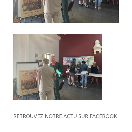
RETROUVEZ NOTRE ACTU SUR FACEBOOK