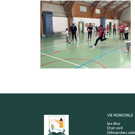
VIE MUNICIPALE
Les élus
Etat civil
Démarches admi