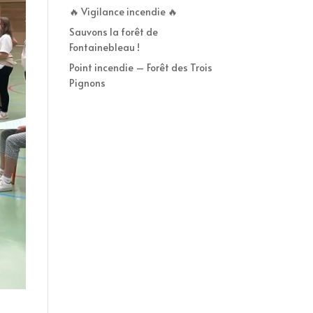
🔥 Vigilance incendie 🔥
Sauvons la forêt de
Fontainebleau !
Point incendie – Forêt des Trois
Pignons