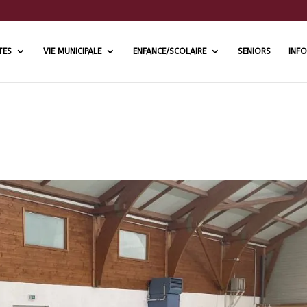
TES
VIE MUNICIPALE
ENFANCE/SCOLAIRE
SENIORS
INFO