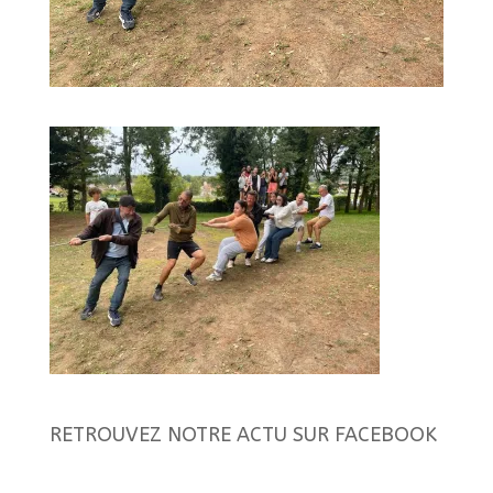
RETROUVEZ NOTRE ACTU SUR FACEBOOK