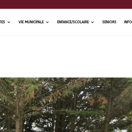
TES
VIE MUNICIPALE
ENFANCE/SCOLAIRE
SENIORS
INFO