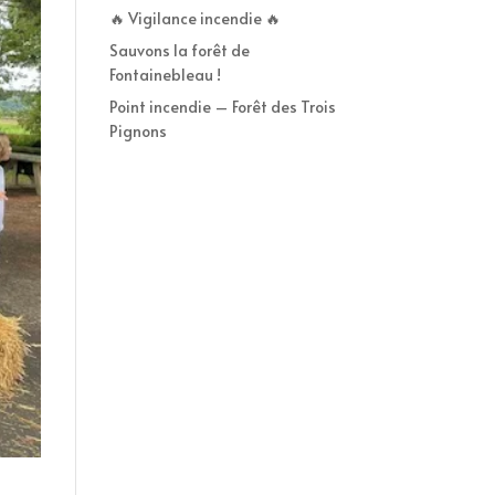
🔥 Vigilance incendie 🔥
Sauvons la forêt de
Fontainebleau !
Point incendie – Forêt des Trois
Pignons