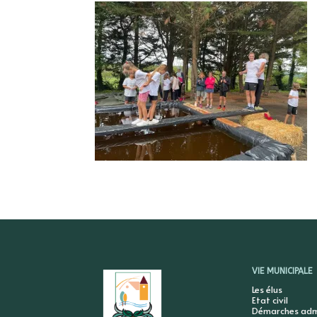
VIE MUNICIPALE
Les élus
Etat civil
Démarches admi