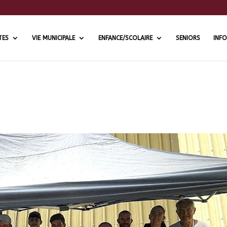
TES
VIE MUNICIPALE
ENFANCE/SCOLAIRE
SENIORS
INFO