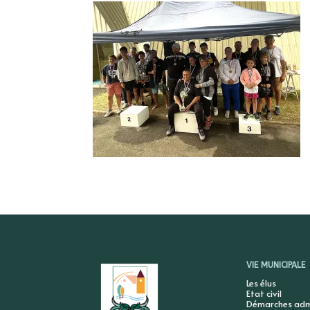
VIE MUNICIPALE
Les élus
Etat civil
Démarches admi