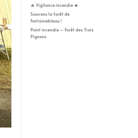
🔥 Vigilance incendie 🔥
Sauvons la forêt de
Fontainebleau !
Point incendie – Forêt des Trois
Pignons