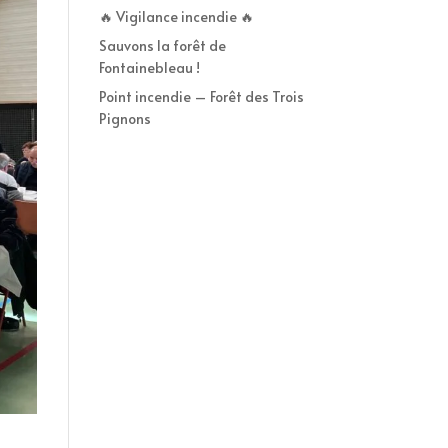
🔥 Vigilance incendie 🔥
Sauvons la forêt de
Fontainebleau !
Point incendie – Forêt des Trois
Pignons