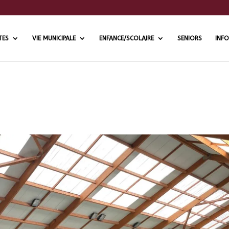
TES
VIE MUNICIPALE
ENFANCE/SCOLAIRE
SENIORS
INFO