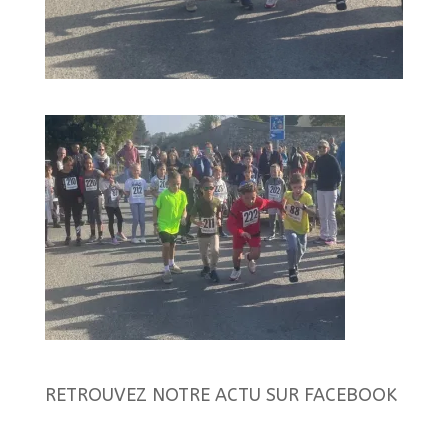
RETROUVEZ NOTRE ACTU SUR FACEBOOK