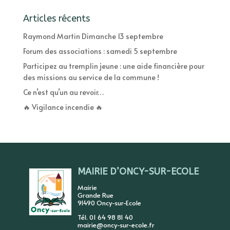
Articles récents
Raymond Martin Dimanche 13 septembre
Forum des associations : samedi 5 septembre
Participez au tremplin jeune : une aide financière pour
des missions au service de la commune !
Ce n’est qu’un au revoir…
🔥 Vigilance incendie 🔥
MAIRIE D’ONCY-SUR-ECOLE
Mairie
Grande Rue
91490 Oncy-sur-Ecole
Tél. 01 64 98 81 40
mairie@oncy-sur-ecole.fr