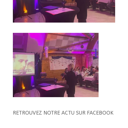
RETROUVEZ NOTRE ACTU SUR FACEBOOK