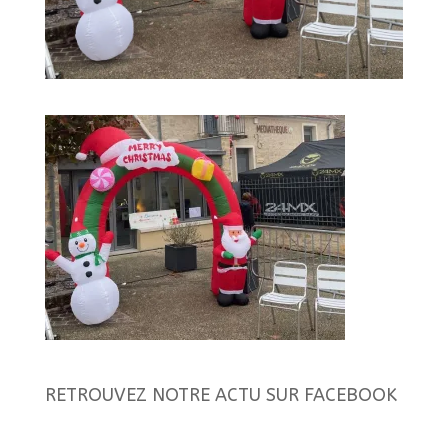
RETROUVEZ NOTRE ACTU SUR FACEBOOK