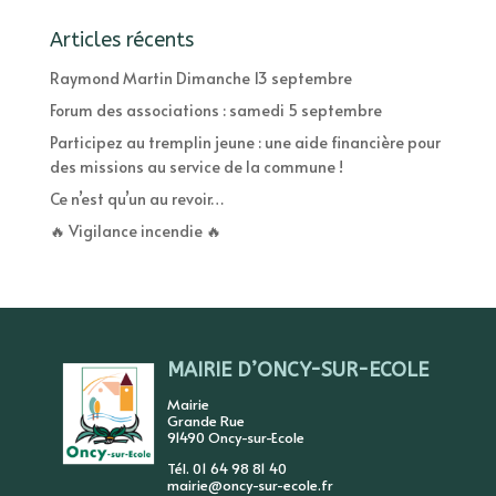
Articles récents
Raymond Martin Dimanche 13 septembre
Forum des associations : samedi 5 septembre
Participez au tremplin jeune : une aide financière pour
des missions au service de la commune !
Ce n’est qu’un au revoir…
🔥 Vigilance incendie 🔥
MAIRIE D’ONCY-SUR-ECOLE
Mairie
Grande Rue
91490 Oncy-sur-Ecole
Tél. 01 64 98 81 40
mairie@oncy-sur-ecole.fr