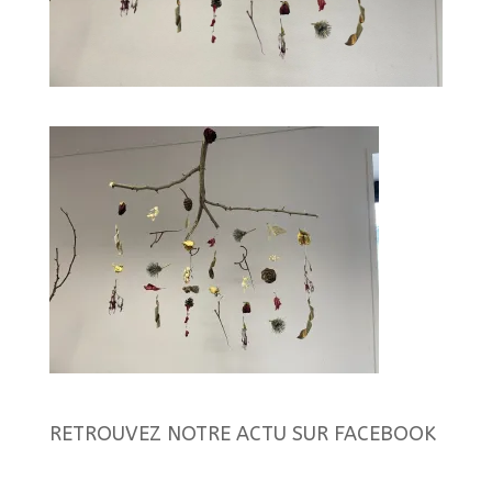
RETROUVEZ NOTRE ACTU SUR FACEBOOK