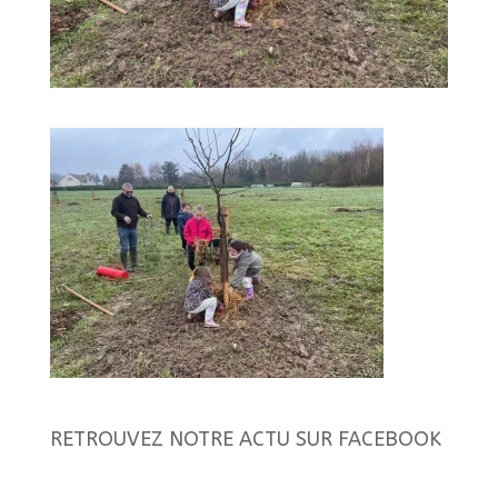
RETROUVEZ NOTRE ACTU SUR FACEBOOK