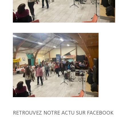
RETROUVEZ NOTRE ACTU SUR FACEBOOK