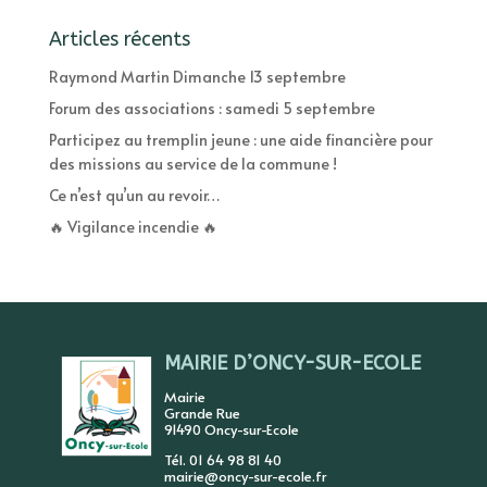
Articles récents
Raymond Martin Dimanche 13 septembre
Forum des associations : samedi 5 septembre
Participez au tremplin jeune : une aide financière pour
des missions au service de la commune !
Ce n’est qu’un au revoir…
🔥 Vigilance incendie 🔥
MAIRIE D’ONCY-SUR-ECOLE
Mairie
Grande Rue
91490 Oncy-sur-Ecole
Tél. 01 64 98 81 40
mairie@oncy-sur-ecole.fr