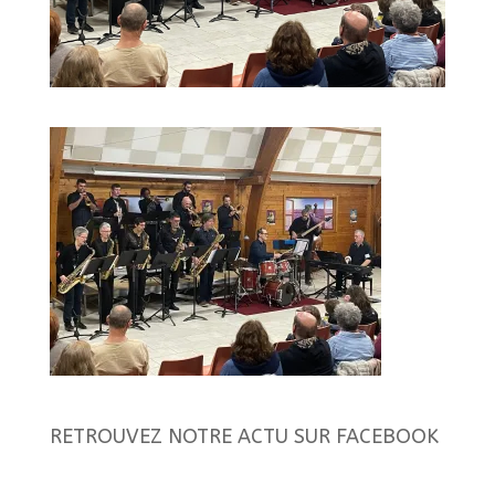
RETROUVEZ NOTRE ACTU SUR FACEBOOK