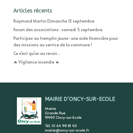
Articles récents
Raymond Martin Dimanche 13 septembre
Forum des associations : samedi 5 septembre
Participez au tremplin jeune : une aide financière pour
des missions au service de la commune !
Ce n’est qu’un au revoir…
🔥 Vigilance incendie 🔥
MAIRIE D’ONCY-SUR-ECOLE
Mairie
Grande Rue
91490 Oncy-sur-Ecole
Tél. 01 64 98 81 40
mairie@oncy-sur-ecole.fr