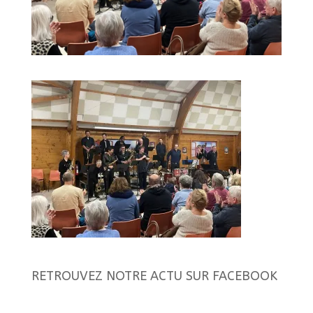
RETROUVEZ NOTRE ACTU SUR FACEBOOK