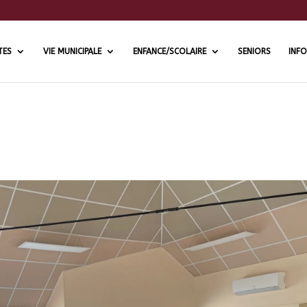
TES
VIE MUNICIPALE
ENFANCE/SCOLAIRE
SENIORS
INFO