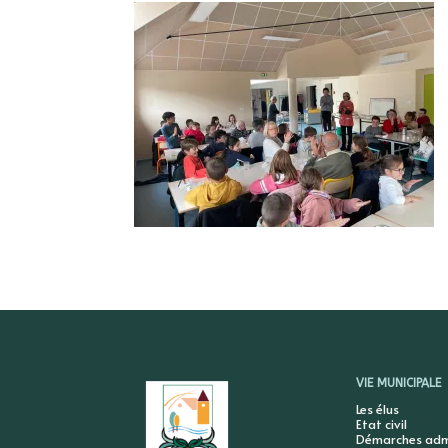
VIE MUNICIPALE
Les élus
Etat civil
Démarches admi