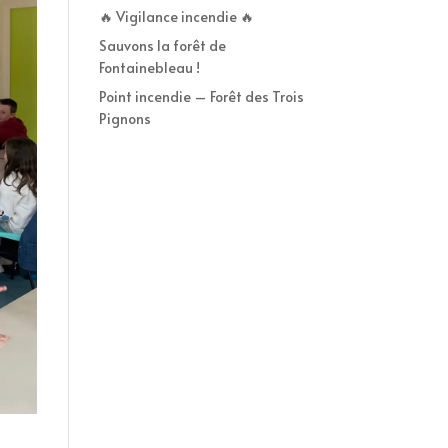
🔥 Vigilance incendie 🔥
Sauvons la forêt de
Fontainebleau !
Point incendie – Forêt des Trois
Pignons