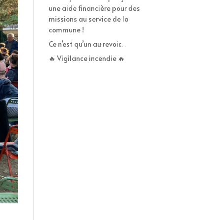
une aide financière pour des
missions au service de la
commune !
Ce n’est qu’un au revoir…
🔥 Vigilance incendie 🔥