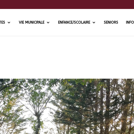
TES
VIE MUNICIPALE
ENFANCE/SCOLAIRE
SENIORS
INFO