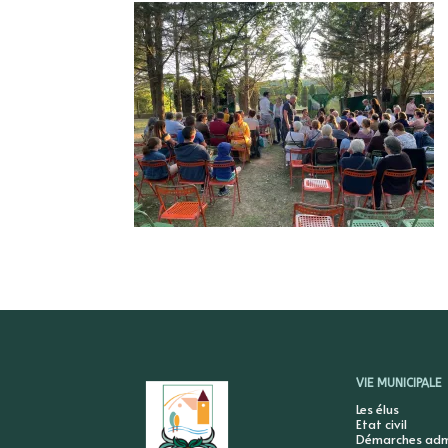
VIE MUNICIPALE
Les élus
Etat civil
Démarches admi