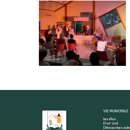
VIE MUNICIPALE
Les élus
Etat civil
Démarches admi