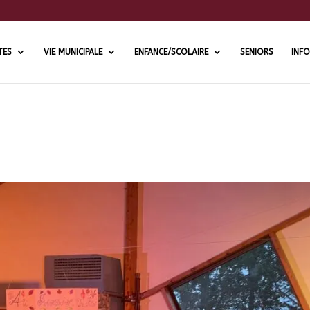
TES
VIE MUNICIPALE
ENFANCE/SCOLAIRE
SENIORS
INFO