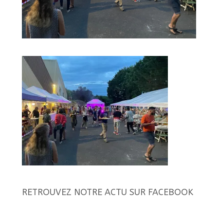
RETROUVEZ NOTRE ACTU SUR FACEBOOK