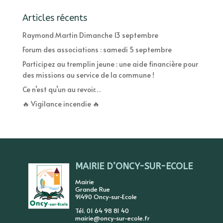
Articles récents
Raymond Martin Dimanche 13 septembre
Forum des associations : samedi 5 septembre
Participez au tremplin jeune : une aide financière pour
des missions au service de la commune !
Ce n’est qu’un au revoir…
🔥 Vigilance incendie 🔥
MAIRIE D’ONCY-SUR-ECOLE
Mairie
Grande Rue
91490 Oncy-sur-Ecole
Tél. 01 64 98 81 40
mairie@oncy-sur-ecole.fr