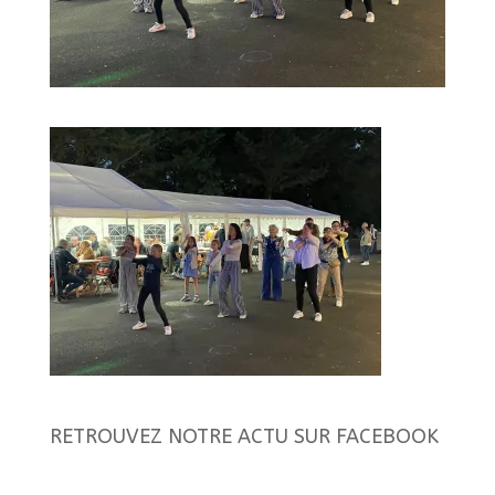
RETROUVEZ NOTRE ACTU SUR FACEBOOK