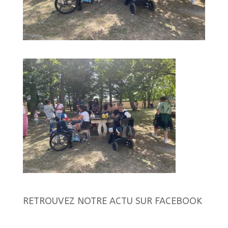
RETROUVEZ NOTRE ACTU SUR FACEBOOK