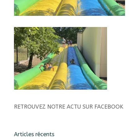
RETROUVEZ NOTRE ACTU SUR FACEBOOK
Articles récents