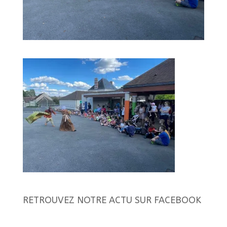
RETROUVEZ NOTRE ACTU SUR FACEBOOK