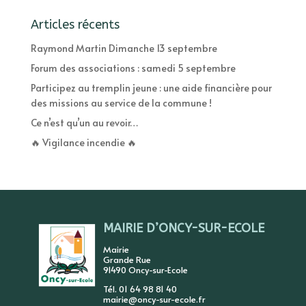
Articles récents
Raymond Martin Dimanche 13 septembre
Forum des associations : samedi 5 septembre
Participez au tremplin jeune : une aide financière pour
des missions au service de la commune !
Ce n’est qu’un au revoir…
🔥 Vigilance incendie 🔥
MAIRIE D’ONCY-SUR-ECOLE
Mairie
Grande Rue
91490 Oncy-sur-Ecole
Tél. 01 64 98 81 40
mairie@oncy-sur-ecole.fr