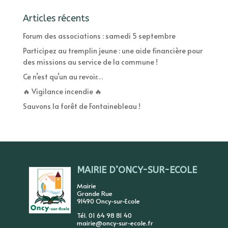
Articles récents
Forum des associations : samedi 5 septembre
Participez au tremplin jeune : une aide financière pour
des missions au service de la commune !
Ce n’est qu’un au revoir…
🔥 Vigilance incendie 🔥
Sauvons la forêt de Fontainebleau !
MAIRIE D’ONCY-SUR-ECOLE
Mairie
Grande Rue
91490 Oncy-sur-Ecole
Tél. 01 64 98 81 40
mairie@oncy-sur-ecole.fr