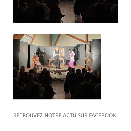
RETROUVEZ NOTRE ACTU SUR FACEBOOK