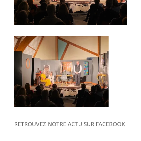
RETROUVEZ NOTRE ACTU SUR FACEBOOK