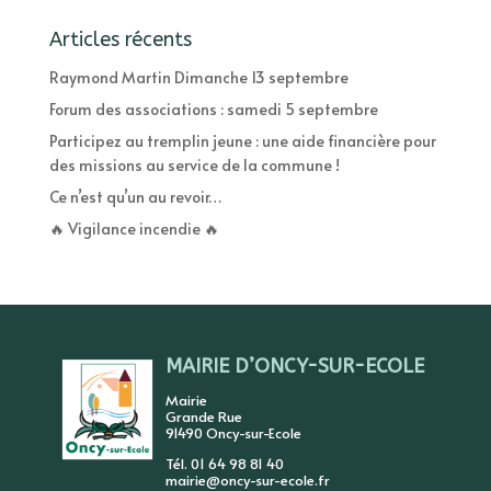
Articles récents
Raymond Martin Dimanche 13 septembre
Forum des associations : samedi 5 septembre
Participez au tremplin jeune : une aide financière pour
des missions au service de la commune !
Ce n’est qu’un au revoir…
🔥 Vigilance incendie 🔥
MAIRIE D’ONCY-SUR-ECOLE
Mairie
Grande Rue
91490 Oncy-sur-Ecole
Tél. 01 64 98 81 40
mairie@oncy-sur-ecole.fr