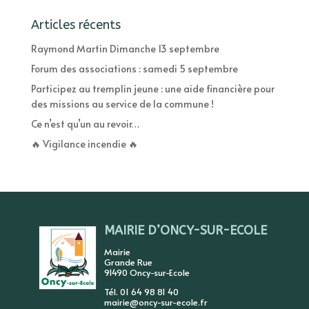
Articles récents
Raymond Martin Dimanche 13 septembre
Forum des associations : samedi 5 septembre
Participez au tremplin jeune : une aide financière pour
des missions au service de la commune !
Ce n’est qu’un au revoir…
🔥 Vigilance incendie 🔥
MAIRIE D’ONCY-SUR-ECOLE
Mairie
Grande Rue
91490 Oncy-sur-Ecole
Tél. 01 64 98 81 40
mairie@oncy-sur-ecole.fr