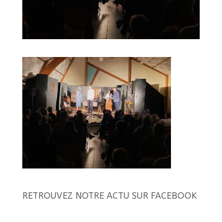
RETROUVEZ NOTRE ACTU SUR FACEBOOK