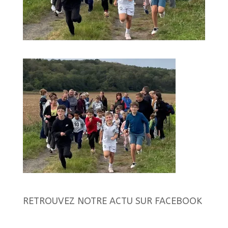
RETROUVEZ NOTRE ACTU SUR FACEBOOK