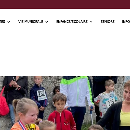
TES
VIE MUNICIPALE
ENFANCE/SCOLAIRE
SENIORS
INFO