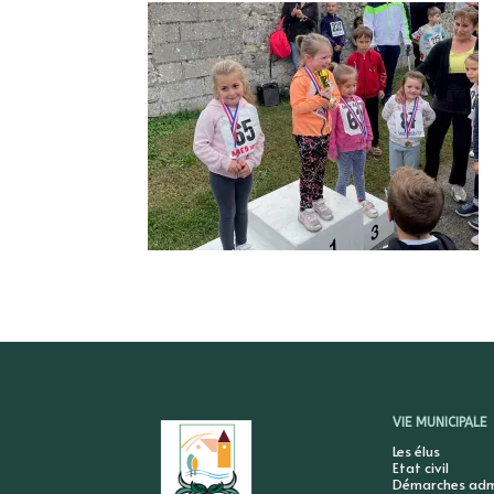
VIE MUNICIPALE
Les élus
Etat civil
Démarches admi