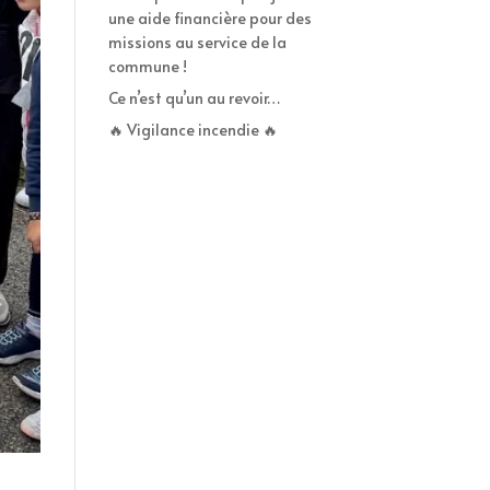
une aide financière pour des
missions au service de la
commune !
Ce n’est qu’un au revoir…
🔥 Vigilance incendie 🔥