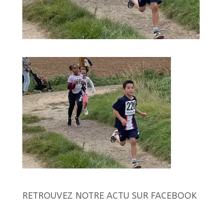
RETROUVEZ NOTRE ACTU SUR FACEBOOK