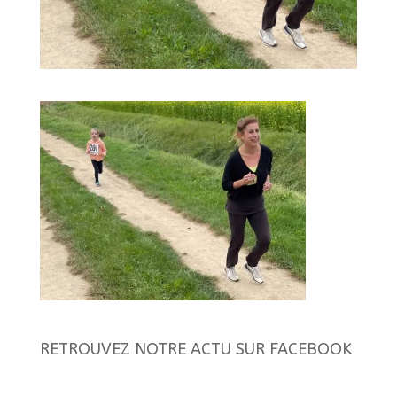
RETROUVEZ NOTRE ACTU SUR FACEBOOK