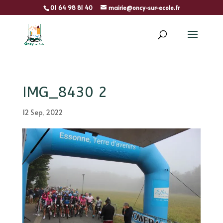
01 64 98 81 40
mairie@oncy-sur-ecole.fr
IMG_8430 2
12 Sep, 2022