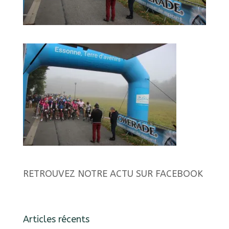
RETROUVEZ NOTRE ACTU SUR FACEBOOK
Articles récents