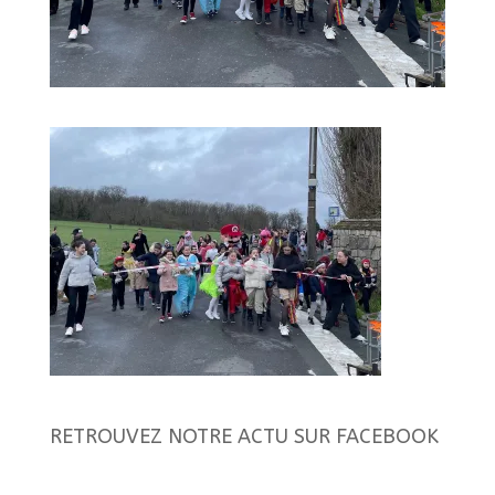
RETROUVEZ NOTRE ACTU SUR FACEBOOK