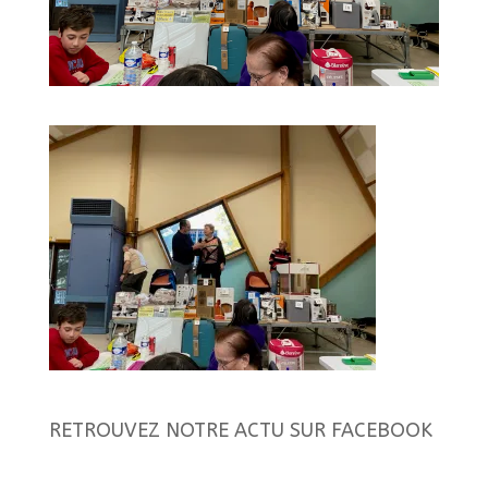
RETROUVEZ NOTRE ACTU SUR FACEBOOK