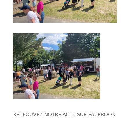
RETROUVEZ NOTRE ACTU SUR FACEBOOK