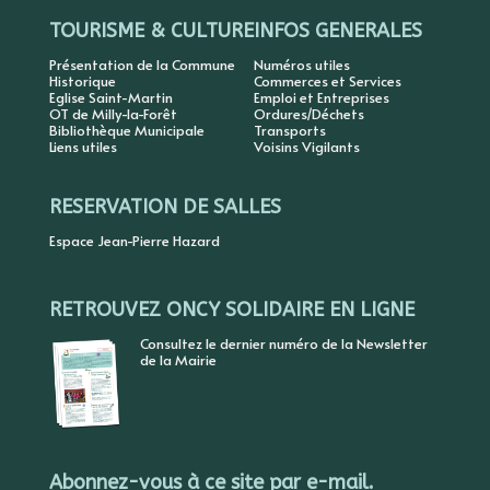
TOURISME & CULTURE
INFOS GENERALES
Présentation de la Commune
Numéros utiles
Historique
Commerces et Services
Eglise Saint-Martin
Emploi et Entreprises
OT de Milly-la-Forêt
Ordures/Déchets
Bibliothèque Municipale
Transports
Liens utiles
Voisins Vigilants
RESERVATION DE SALLES
Espace Jean-Pierre Hazard
RETROUVEZ ONCY SOLIDAIRE EN LIGNE
Consultez le dernier numéro de la Newsletter
de la Mairie
Abonnez-vous à ce site par e-mail.