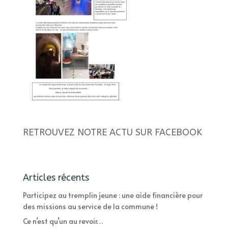
RETROUVEZ NOTRE ACTU SUR FACEBOOK
Articles récents
Participez au tremplin jeune : une aide financière pour
des missions au service de la commune !
Ce n’est qu’un au revoir…