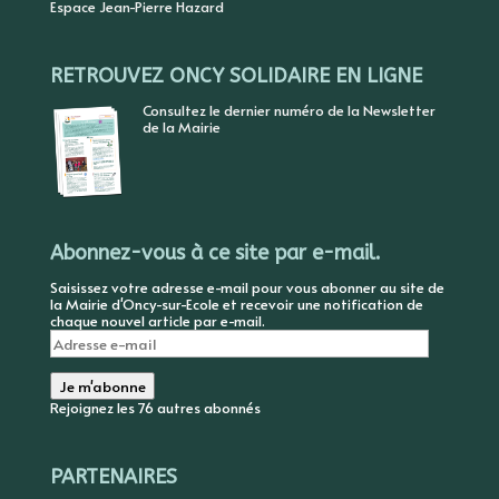
Espace Jean-Pierre Hazard
RETROUVEZ ONCY SOLIDAIRE EN LIGNE
Consultez le dernier numéro de la Newsletter
de la Mairie
Abonnez-vous à ce site par e-mail.
Saisissez votre adresse e-mail pour vous abonner au site de
la Mairie d'Oncy-sur-Ecole et recevoir une notification de
chaque nouvel article par e-mail.
Adresse
e-
mail
Je m'abonne
Rejoignez les 76 autres abonnés
PARTENAIRES