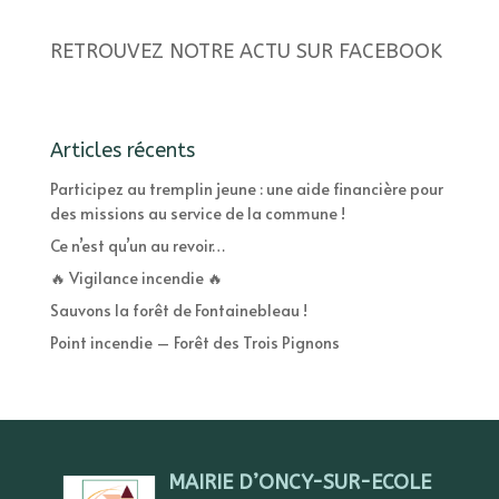
RETROUVEZ NOTRE ACTU SUR FACEBOOK
Articles récents
Participez au tremplin jeune : une aide financière pour
des missions au service de la commune !
Ce n’est qu’un au revoir…
🔥 Vigilance incendie 🔥
Sauvons la forêt de Fontainebleau !
Point incendie – Forêt des Trois Pignons
MAIRIE D’ONCY-SUR-ECOLE