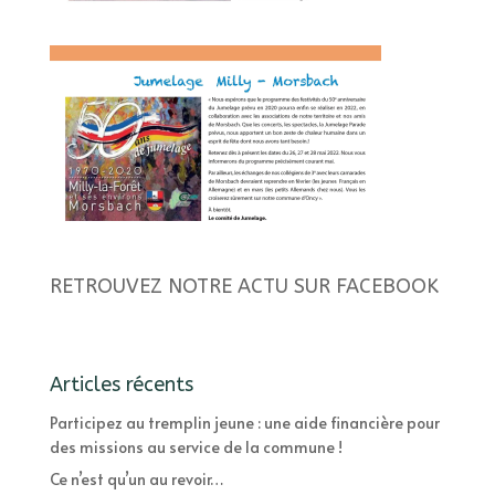
RETROUVEZ NOTRE ACTU SUR FACEBOOK
Articles récents
Participez au tremplin jeune : une aide financière pour
des missions au service de la commune !
Ce n’est qu’un au revoir…