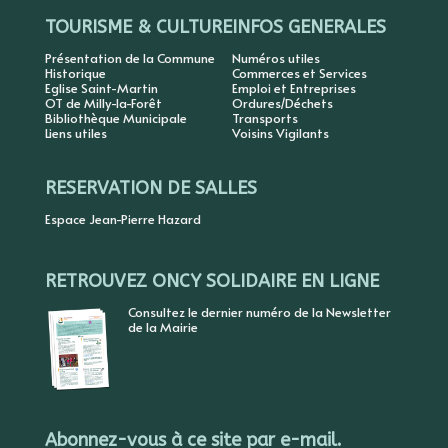
TOURISME & CULTURE
INFOS GENERALES
Présentation de la Commune
Numéros utiles
Historique
Commerces et Services
Eglise Saint-Martin
Emploi et Entreprises
OT de Milly-la-Forêt
Ordures/Déchets
Bibliothèque Municipale
Transports
Liens utiles
Voisins Vigilants
RESERVATION DE SALLES
Espace Jean-Pierre Hazard
RETROUVEZ ONCY SOLIDAIRE EN LIGNE
Consultez le dernier numéro de la Newsletter
de la Mairie
Abonnez-vous à ce site par e-mail.