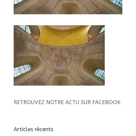
RETROUVEZ NOTRE ACTU SUR FACEBOOK
Articles récents