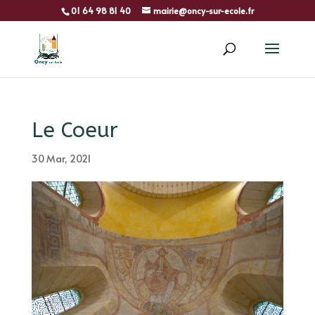
01 64 98 81 40
mairie@oncy-sur-ecole.fr
Le Coeur
30 Mar, 2021