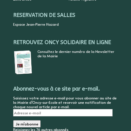
RESERVATION DE SALLES
Espace Jean-Pierre Hazard
RETROUVEZ ONCY SOLIDAIRE EN LIGNE
Consultez le dernier numéro de la Newsletter
de la Mairie
Abonnez-vous à ce site par e-mail.
Saisissez votre adresse e-mail pour vous abonner au site de
la Mairie d'Oncy-sur-Ecole et recevoir une notification de
chaque nouvel article par e-mail.
Adresse
e-
mail
Je m'abonne
Rejoignez les 76 autres abonnés