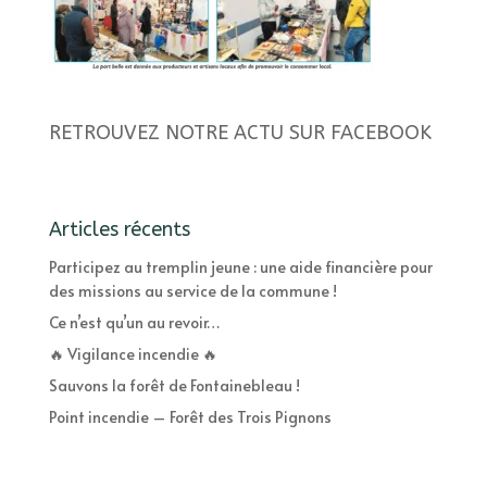
RETROUVEZ NOTRE ACTU SUR FACEBOOK
Articles récents
Participez au tremplin jeune : une aide financière pour
des missions au service de la commune !
Ce n’est qu’un au revoir…
🔥 Vigilance incendie 🔥
Sauvons la forêt de Fontainebleau !
Point incendie – Forêt des Trois Pignons