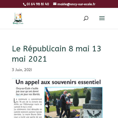
01 64 98 81 40
mairie@oncy-sur-ecole.fr
Le Républicain 8 mai 13
mai 2021
3 Juin, 2021