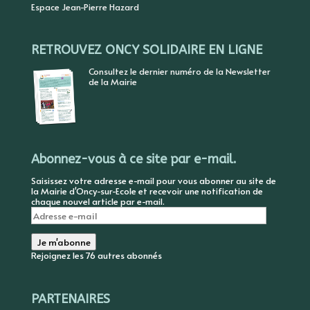
Espace Jean-Pierre Hazard
RETROUVEZ ONCY SOLIDAIRE EN LIGNE
Consultez le dernier numéro de la Newsletter
de la Mairie
Abonnez-vous à ce site par e-mail.
Saisissez votre adresse e-mail pour vous abonner au site de
la Mairie d'Oncy-sur-Ecole et recevoir une notification de
chaque nouvel article par e-mail.
Adresse
e-
mail
Je m'abonne
Rejoignez les 76 autres abonnés
PARTENAIRES