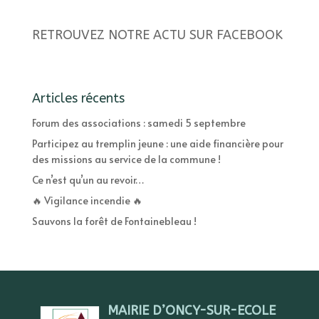
RETROUVEZ NOTRE ACTU SUR FACEBOOK
Articles récents
Forum des associations : samedi 5 septembre
Participez au tremplin jeune : une aide financière pour
des missions au service de la commune !
Ce n’est qu’un au revoir…
🔥 Vigilance incendie 🔥
Sauvons la forêt de Fontainebleau !
MAIRIE D’ONCY-SUR-ECOLE