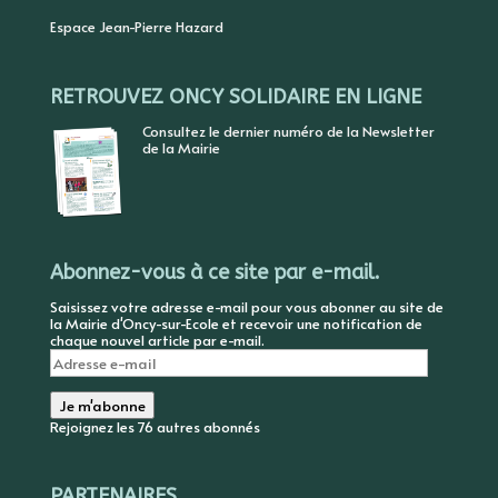
Espace Jean-Pierre Hazard
RETROUVEZ ONCY SOLIDAIRE EN LIGNE
Consultez le dernier numéro de la Newsletter
de la Mairie
Abonnez-vous à ce site par e-mail.
Saisissez votre adresse e-mail pour vous abonner au site de
la Mairie d'Oncy-sur-Ecole et recevoir une notification de
chaque nouvel article par e-mail.
Adresse
e-
mail
Je m'abonne
Rejoignez les 76 autres abonnés
PARTENAIRES