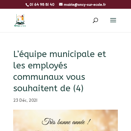
01 64 98 81 40
mairie@oncy-sur-ecole.fr
L’équipe municipale et
les employés
communaux vous
souhaitent de (4)
23 Déc, 2021