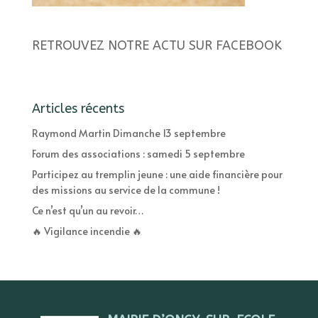
RETROUVEZ NOTRE ACTU SUR FACEBOOK
Articles récents
Raymond Martin Dimanche 13 septembre
Forum des associations : samedi 5 septembre
Participez au tremplin jeune : une aide financière pour
des missions au service de la commune !
Ce n’est qu’un au revoir…
🔥 Vigilance incendie 🔥