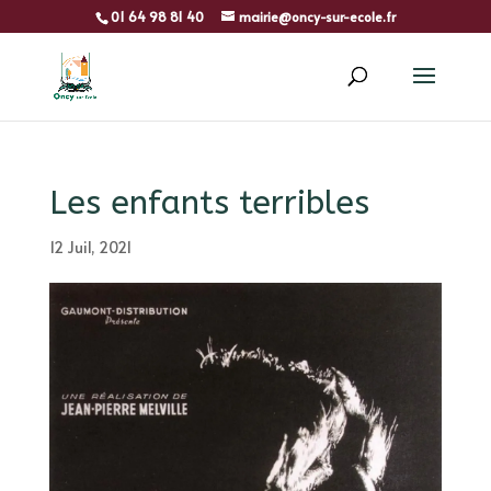
01 64 98 81 40
mairie@oncy-sur-ecole.fr
Les enfants terribles
12 Juil, 2021