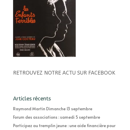
RETROUVEZ NOTRE ACTU SUR FACEBOOK
Articles récents
Raymond Martin Dimanche 13 septembre
Forum des associations : samedi 5 septembre
Participez au tremplin jeune : une aide financière pour