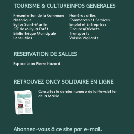
TOURISME & CULTURE
INFOS GENERALES
Présentation de la Commune
Numéros utiles
Historique
Commerces et Services
Eglise Saint-Martin
Emploi et Entreprises
OT de Milly-la-Forêt
Ordures/Déchets
Bibliothèque Municipale
Transports
Liens utiles
Voisins Vigilants
RESERVATION DE SALLES
Espace Jean-Pierre Hazard
RETROUVEZ ONCY SOLIDAIRE EN LIGNE
Consultez le dernier numéro de la Newsletter
de la Mairie
Abonnez-vous à ce site par e-mail.