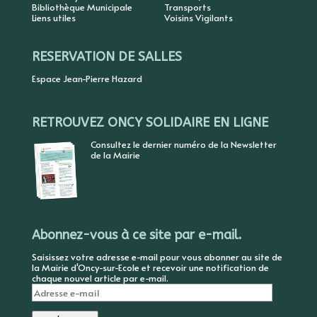
Bibliothèque Municipale
Transports
Liens utiles
Voisins Vigilants
RESERVATION DE SALLES
Espace Jean-Pierre Hazard
RETROUVEZ ONCY SOLIDAIRE EN LIGNE
Consultez le dernier numéro de la Newsletter
de la Mairie
Abonnez-vous à ce site par e-mail.
Saisissez votre adresse e-mail pour vous abonner au site de
la Mairie d'Oncy-sur-Ecole et recevoir une notification de
chaque nouvel article par e-mail.
Adresse
e-
mail