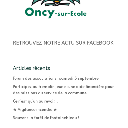
RETROUVEZ NOTRE ACTU SUR FACEBOOK
Articles récents
Forum des associations : samedi 5 septembre
Participez au tremplin jeune : une aide financière pour
des missions au service de la commune !
Ce n’est qu’un au revoir…
🔥 Vigilance incendie 🔥
Sauvons la forêt de Fontainebleau !