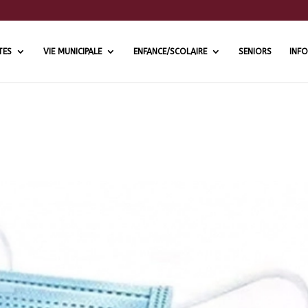
TES
VIE MUNICIPALE
ENFANCE/SCOLAIRE
SENIORS
INFO