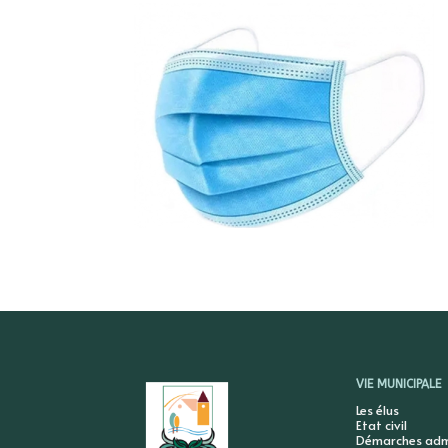
VIE MUNICIPALE
Les élus
Etat civil
Démarches admi