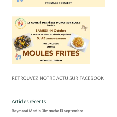
RETROUVEZ NOTRE ACTU SUR FACEBOOK
Articles récents
Raymond Martin Dimanche 13 septembre