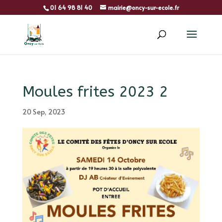
01 64 98 81 40
mairie@oncy-sur-ecole.fr
Moules frites 2023 2
20 Sep, 2023