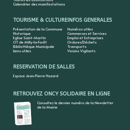
Calendrier des manifestations
TOURISME & CULTURE
INFOS GENERALES
Présentation de la Commune
Numéros utiles
Historique
Commerces et Services
Eglise Saint-Martin
Emploi et Entreprises
OT de Milly-la-Forêt
Ordures/Déchets
Bibliothèque Municipale
Transports
Liens utiles
Voisins Vigilants
RESERVATION DE SALLES
Espace Jean-Pierre Hazard
RETROUVEZ ONCY SOLIDAIRE EN LIGNE
Consultez le dernier numéro de la Newsletter
de la Mairie