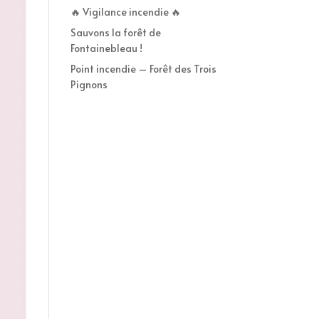
🔥 Vigilance incendie 🔥
Sauvons la forêt de
Fontainebleau !
Point incendie – Forêt des Trois
Pignons