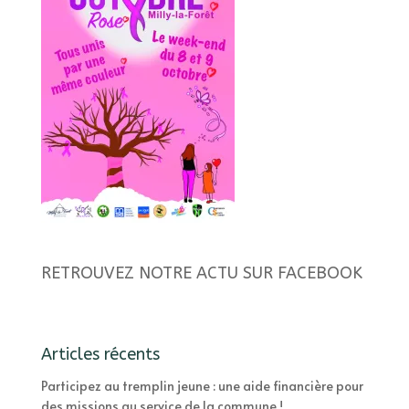
RETROUVEZ NOTRE ACTU SUR FACEBOOK
Articles récents
Participez au tremplin jeune : une aide financière pour
des missions au service de la commune !