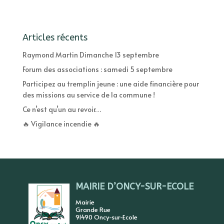
Articles récents
Raymond Martin Dimanche 13 septembre
Forum des associations : samedi 5 septembre
Participez au tremplin jeune : une aide financière pour
des missions au service de la commune !
Ce n’est qu’un au revoir…
🔥 Vigilance incendie 🔥
MAIRIE D’ONCY-SUR-ECOLE
Mairie
Grande Rue
91490 Oncy-sur-Ecole