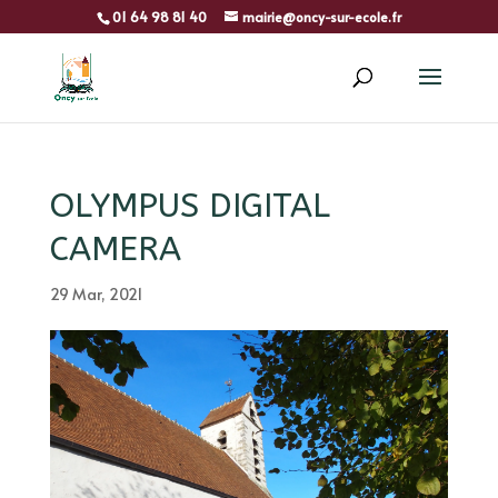
01 64 98 81 40
mairie@oncy-sur-ecole.fr
OLYMPUS DIGITAL
CAMERA
29 Mar, 2021