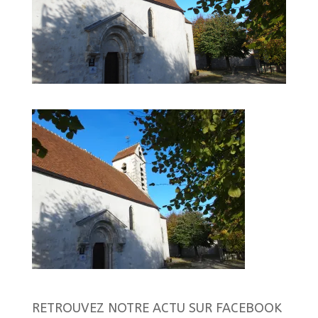
RETROUVEZ NOTRE ACTU SUR FACEBOOK