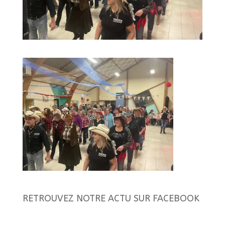
RETROUVEZ NOTRE ACTU SUR FACEBOOK