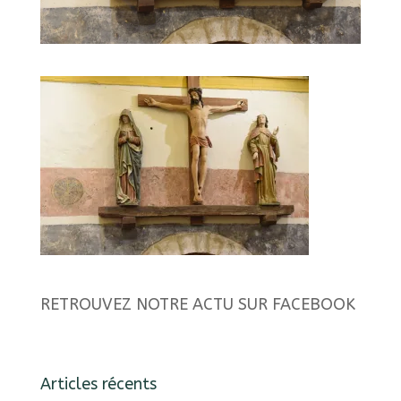
RETROUVEZ NOTRE ACTU SUR FACEBOOK
Articles récents