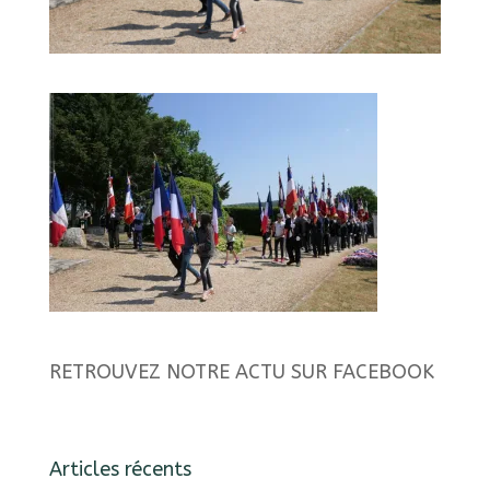
RETROUVEZ NOTRE ACTU SUR FACEBOOK
Articles récents